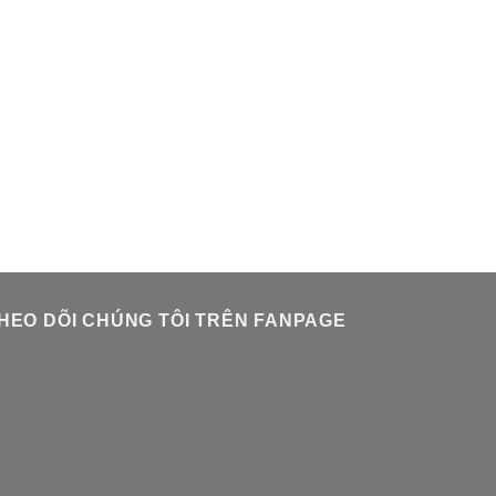
HEO DÕI CHÚNG TÔI TRÊN FANPAGE